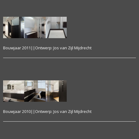
Bouwjaar 2011||Ontwerp: Jos van Zijl Mijdrecht
Bouwjaar 2010||Ontwerp: Jos van Zijl Mijdrecht