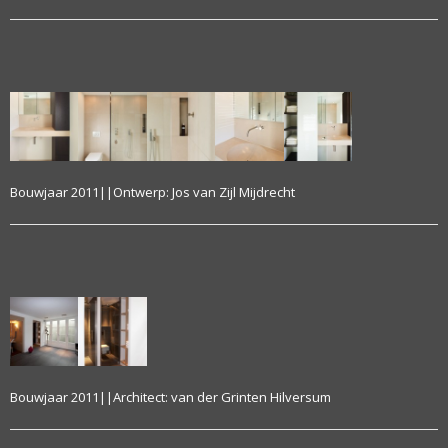
Bouwjaar 2011||Ontwerp: Jos van Zijl Mijdrecht
Bouwjaar 2011||Architect: van der Grinten Hilversum